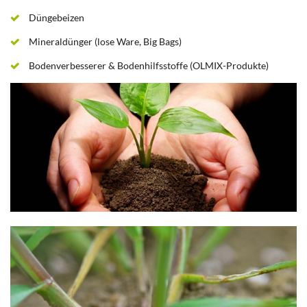
Düngebeizen
Mineraldünger (lose Ware, Big Bags)
Bodenverbesserer & Bodenhilfsstoffe (OLMIX-Produkte)