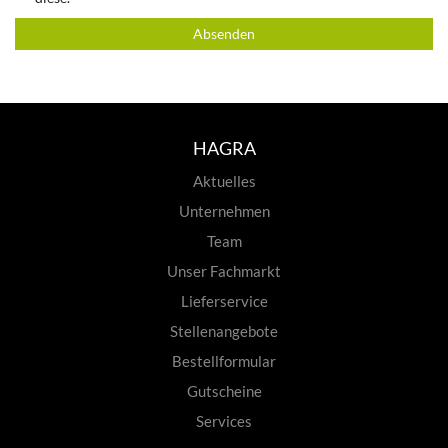
Absenden
HAGRA
Aktuelles
Unternehmen
Team
Unser Fachmarkt
Lieferservice
Stellenangebote
Bestellformular
Gutscheine
Services