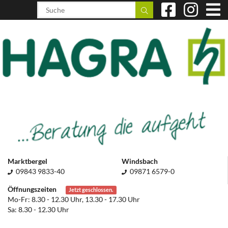
Marktbergel
Windsbach
09843 9833-40
09871 6579-0
Öffnungszeiten
Jetzt geschlossen.
Mo-Fr: 8.30 - 12.30 Uhr, 13.30 - 17.30 Uhr
Sa: 8.30 - 12.30 Uhr