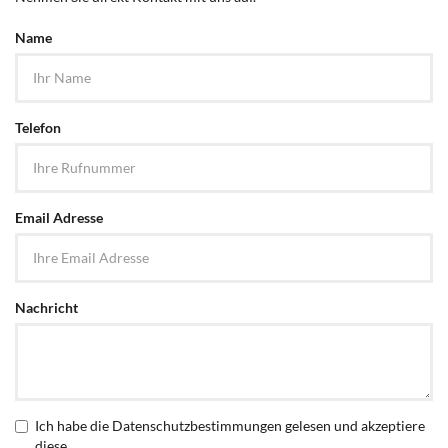
Name
Telefon
Email Adresse
Nachricht
Ich habe die
Datenschutzbestimmungen
gelesen und akzeptiere
diese.