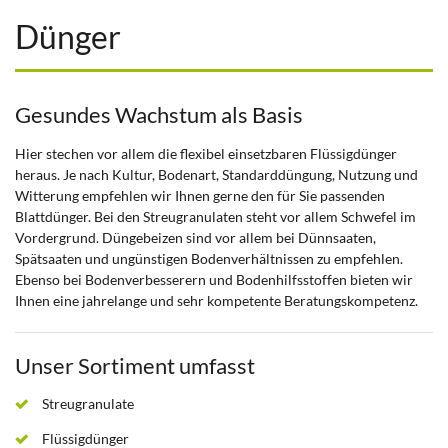
Dünger
Gesundes Wachstum als Basis
Hier stechen vor allem die flexibel einsetzbaren Flüssigdünger
heraus. Je nach Kultur, Bodenart, Standarddüngung, Nutzung und
Witterung empfehlen wir Ihnen gerne den für Sie passenden
Blattdünger. Bei den Streugranulaten steht vor allem Schwefel im
Vordergrund. Düngebeizen sind vor allem bei Dünnsaaten,
Spätsaaten und ungünstigen Bodenverhältnissen zu empfehlen.
Ebenso bei Bodenverbesserern und Bodenhilfsstoffen bieten wir
Ihnen eine jahrelange und sehr kompetente Beratungskompetenz.
Unser Sortiment umfasst
Streugranulate
Flüssigdünger