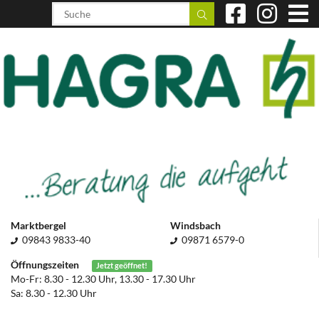
Marktbergel
Windsbach
09843 9833-40
09871 6579-0
Öffnungszeiten
Jetzt geöffnet!
Mo-Fr: 8.30 - 12.30 Uhr, 13.30 - 17.30 Uhr
Sa: 8.30 - 12.30 Uhr