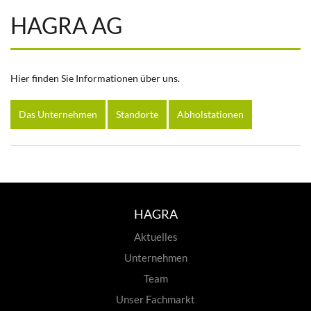
HAGRA AG
Hier finden Sie Informationen über uns.
Das Unternehmen
Standorte
Abholstationen
HAGRA
Aktuelles
Unternehmen
Team
Unser Fachmarkt