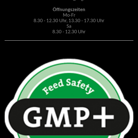
Öffnungszeiten
Mo-Fr
8.30 - 12.30 Uhr, 13.30 - 17.30 Uhr
Sa
8.30 - 12.30 Uhr