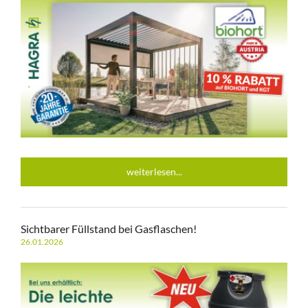
weiterlesen...
Sichtbarer Füllstand bei Gasflaschen!
26.01.2026