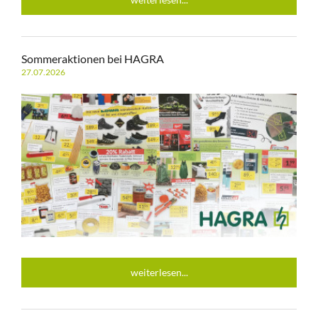
Sommeraktionen bei HAGRA
27.07.2026
weiterlesen...