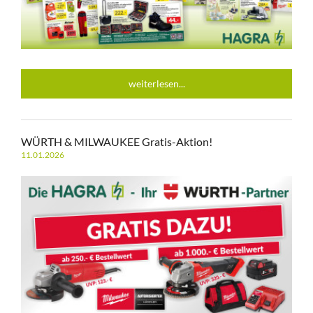
weiterlesen...
WÜRTH & MILWAUKEE Gratis-Aktion!
11.01.2026