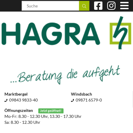
Marktbergel
Windsbach
09843 9833-40
09871 6579-0
Öffnungszeiten
Jetzt geöffnet!
Mo-Fr: 8.30 - 12.30 Uhr, 13.30 - 17.30 Uhr
Sa: 8.30 - 12.30 Uhr