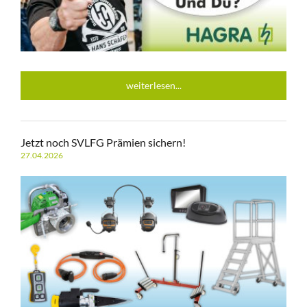
weiterlesen...
Jetzt noch SVLFG Prämien sichern!
27.04.2026