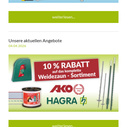
weiterlesen...
Unsere aktuellen Angebote
04.04.2026
weiterlesen...