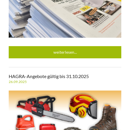
weiterlesen...
HAGRA-Angebote gültig bis 31.10.2025
26.09.2025