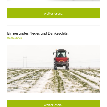
weiterlesen...
Ein gesundes Neues und Dankeschön!
01.01.2026
weiterlesen...