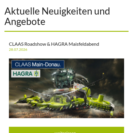
Aktuelle Neuigkeiten und
Angebote
CLAAS Roadshow & HAGRA Maisfeldabend
28.07.2026
weiterlesen...