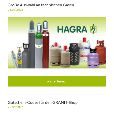
Große Auswahl an technischen Gasen
06.07.2026
weiterlesen...
Gutschein-Codes für den GRANIT-Shop
22.06.2026