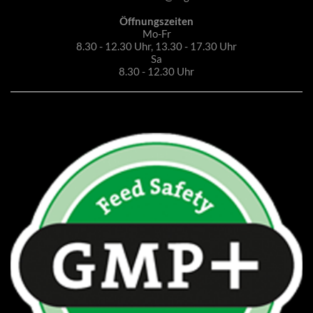
Öffnungszeiten
Mo-Fr
8.30 - 12.30 Uhr, 13.30 - 17.30 Uhr
Sa
8.30 - 12.30 Uhr