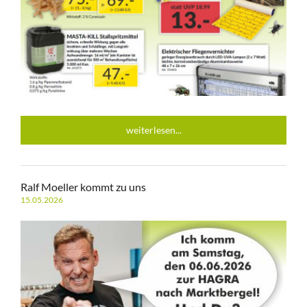
weiterlesen...
Ralf Moeller kommt zu uns
15.05.2026