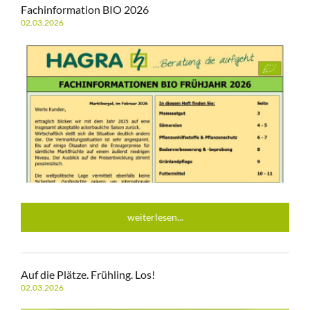
Fachinformation BIO 2026
02.03.2026
weiterlesen...
Auf die Plätze. Frühling. Los!
02.03.2026