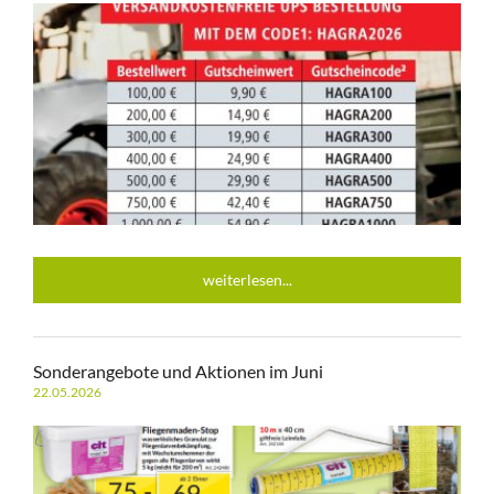
weiterlesen...
Sonderangebote und Aktionen im Juni
22.05.2026