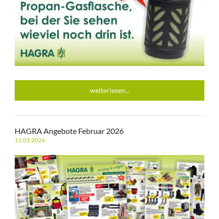
weiterlesen...
HAGRA Angebote Februar 2026
11.01.2026