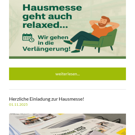
weiterlesen...
Herzliche Einladung zur Hausmesse!
01.11.2025