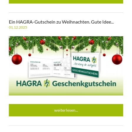
Ein HAGRA-Gutschein zu Weihnachten. Gute Idee...
01.12.2025
weiterlesen...