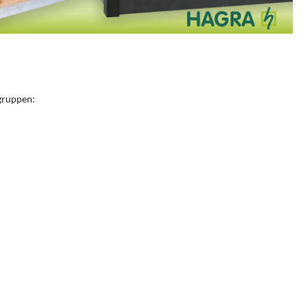
gruppen: