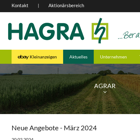
Kontakt
Aktionärsbereich
|
Kleinanzeigen
Aktuelles
Unternehmen
AGRAR
Neue Angebote - März 2024
20.02.2024