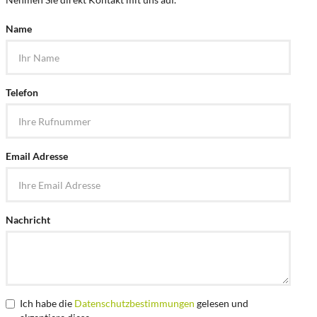
Name
Telefon
Email Adresse
Nachricht
Ich habe die
Datenschutzbestimmungen
gelesen und