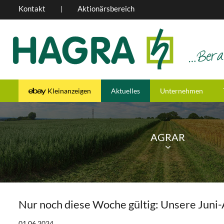
Kontakt
Aktionärsbereich
|
Kleinanzeigen
Aktuelles
Unternehmen
AGRAR
Nur noch diese Woche gültig: Unsere Juni
01.06.2024