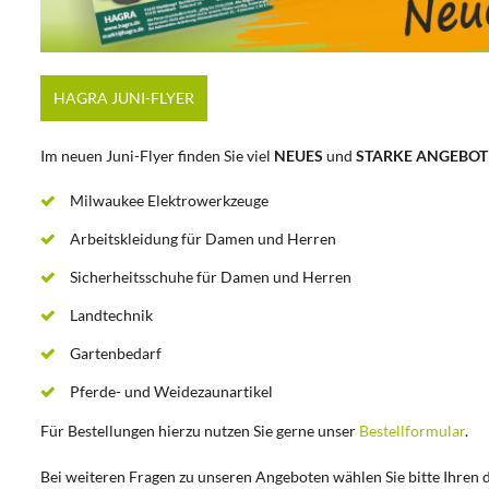
HAGRA JUNI-FLYER
Im neuen Juni-Flyer finden Sie viel
NEUES
und
STARKE ANGEBOT
Milwaukee Elektrowerkzeuge
Arbeitskleidung für Damen und Herren
Sicherheitsschuhe für Damen und Herren
Landtechnik
Gartenbedarf
Pferde- und Weidezaunartikel
Für Bestellungen hierzu nutzen Sie gerne unser
Bestellformular
.
Bei weiteren Fragen zu unseren Angeboten wählen Sie bitte Ihren 