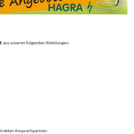
E
aus unseren folgenden Abteilungen:
direkten Ansprechpartner: