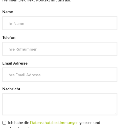
Name
Telefon
Email Adresse
Nachricht
Ich habe die
Datenschutzbestimmungen
gelesen und