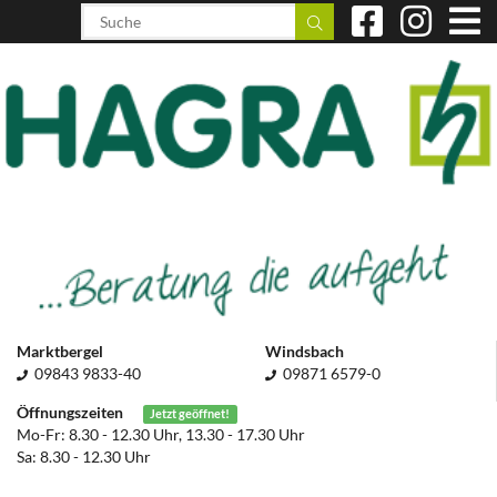
Marktbergel
Windsbach
09843 9833-40
09871 6579-0
Öffnungszeiten
Jetzt geöffnet!
Mo-Fr: 8.30 - 12.30 Uhr, 13.30 - 17.30 Uhr
Sa: 8.30 - 12.30 Uhr