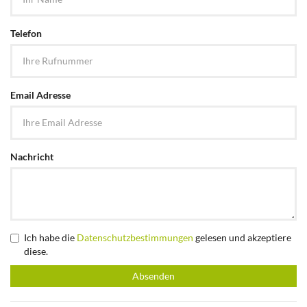
Telefon
Email Adresse
Nachricht
Ich habe die
Datenschutzbestimmungen
gelesen und akzeptiere
diese.
Absenden