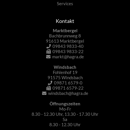
Services
Kontakt
Marktbergel
Bachbrunnweg 8
91613 Marktbergel
09843 9833-40
09843 9833-22
markt@hagra.de
Windsbach
Fohlenhof 19
91575 Windsbach
09871 6579-0
09871 6579-22
windsbach@hagra.de
Öffnungszeiten
Mo-Fr
8.30 - 12.30 Uhr, 13.30 - 17.30 Uhr
Sa
8.30 - 12.30 Uhr