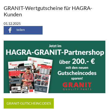
GRANIT-Wertgutscheine für HAGRA-
Kunden
01.12.2025
teilen
GRANIT-GUTSCHEINCODES