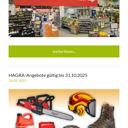
weiterlesen...
HAGRA-Angebote gültig bis 31.10.2025
26.09.2025