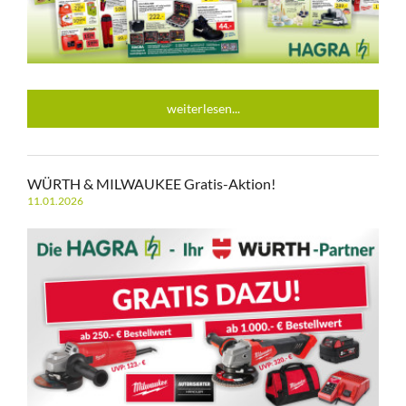
weiterlesen...
WÜRTH & MILWAUKEE Gratis-Aktion!
11.01.2026