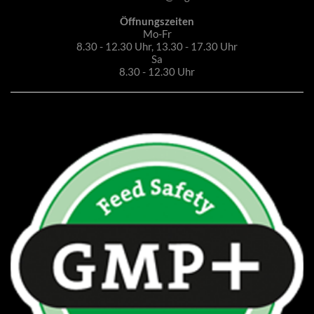
Öffnungszeiten
Mo-Fr
8.30 - 12.30 Uhr, 13.30 - 17.30 Uhr
Sa
8.30 - 12.30 Uhr