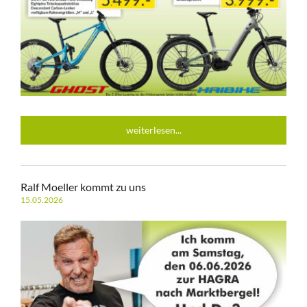
weiterlesen...
Ralf Moeller kommt zu uns
15.05.2026