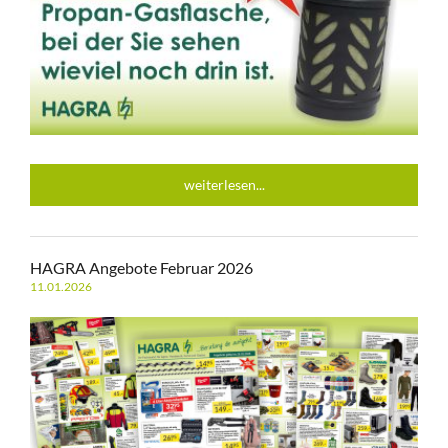
weiterlesen...
HAGRA Angebote Februar 2026
11.01.2026