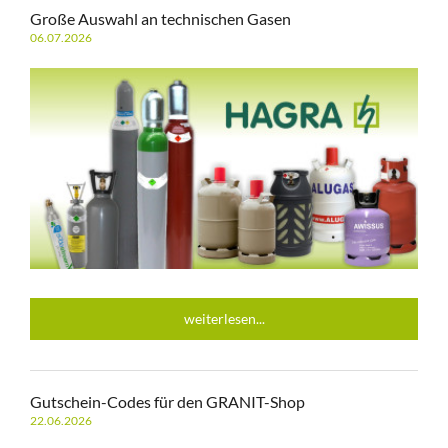
Große Auswahl an technischen Gasen
06.07.2026
weiterlesen...
Gutschein-Codes für den GRANIT-Shop
22.06.2026