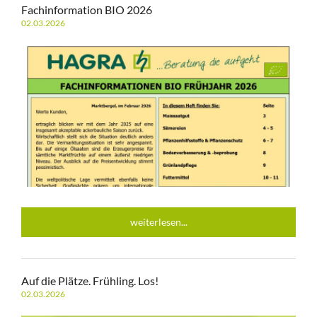
Fachinformation BIO 2026
02.03.2026
weiterlesen...
Auf die Plätze. Frühling. Los!
02.03.2026