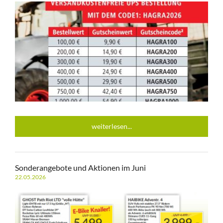
weiterlesen...
Sonderangebote und Aktionen im Juni
22.05.2026