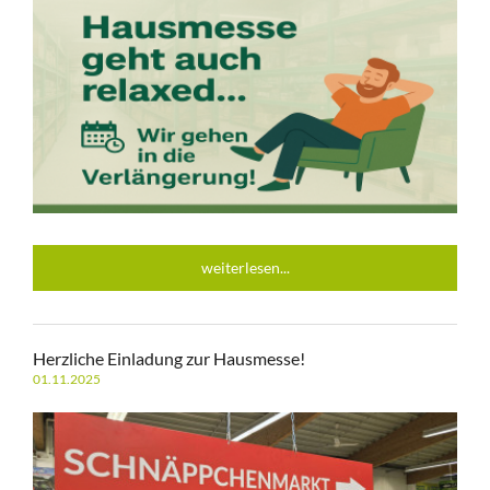
weiterlesen...
Herzliche Einladung zur Hausmesse!
01.11.2025