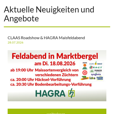
Aktuelle Neuigkeiten und
Angebote
CLAAS Roadshow & HAGRA Maisfeldabend
28.07.2026
weiterlesen...