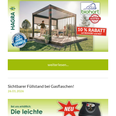
weiterlesen...
Sichtbarer Füllstand bei Gasflaschen!
26.01.2026