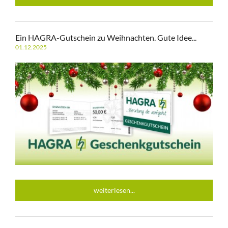
Ein HAGRA-Gutschein zu Weihnachten. Gute Idee...
01.12.2025
weiterlesen...