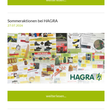
Sommeraktionen bei HAGRA
27.07.2026
weiterlesen...