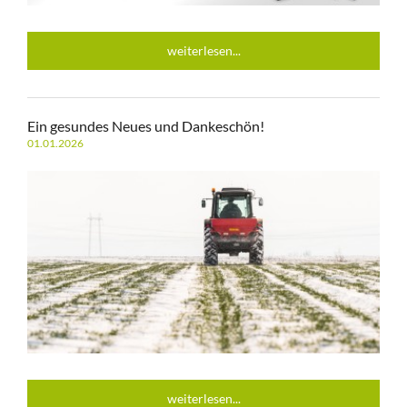
weiterlesen...
Ein gesundes Neues und Dankeschön!
01.01.2026
weiterlesen...