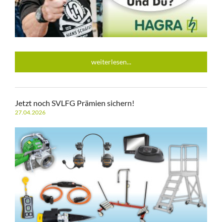
weiterlesen...
Jetzt noch SVLFG Prämien sichern!
27.04.2026