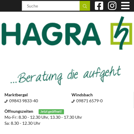
Marktbergel
Windsbach
09843 9833-40
09871 6579-0
Öffnungszeiten
Jetzt geöffnet!
Mo-Fr: 8.30 - 12.30 Uhr, 13.30 - 17.30 Uhr
Sa: 8.30 - 12.30 Uhr