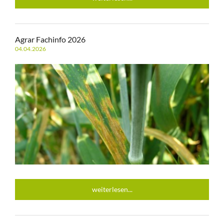
Agrar Fachinfo 2026
04.04.2026
weiterlesen...