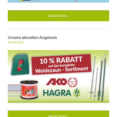
weiterlesen...
Unsere aktuellen Angebote
04.04.2026
weiterlesen...