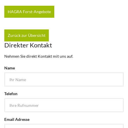
HAGRA Forst-Angebote
Zurück zur Übersicht
Direkter Kontakt
Nehmen Sie direkt Kontakt mit uns auf.
Name
Telefon
Email Adresse