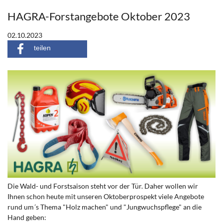
HAGRA-Forstangebote Oktober 2023
02.10.2023
teilen
Die Wald- und Forstsaison steht vor der Tür. Daher wollen wir
Ihnen schon heute mit unseren Oktoberprospekt viele Angebote
rund um´s Thema "Holz machen" und "Jungwuchspflege" an die
Hand geben: