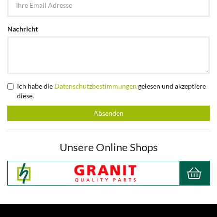
Nachricht
Ich habe die
Datenschutzbestimmungen
gelesen und akzeptiere
diese.
Absenden
Unsere Online Shops