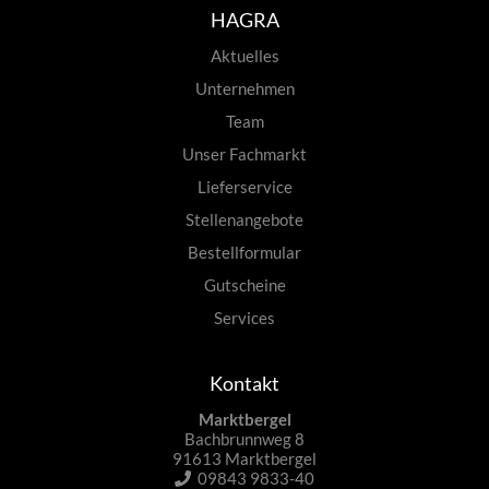
HAGRA
Aktuelles
Unternehmen
Team
Unser Fachmarkt
Lieferservice
Stellenangebote
Bestellformular
Gutscheine
Services
Kontakt
Marktbergel
Bachbrunnweg 8
91613 Marktbergel
09843 9833-40