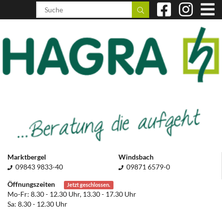
Marktbergel
Windsbach
09843 9833-40
09871 6579-0
Öffnungszeiten
Jetzt geschlossen.
Mo-Fr: 8.30 - 12.30 Uhr, 13.30 - 17.30 Uhr
Sa: 8.30 - 12.30 Uhr