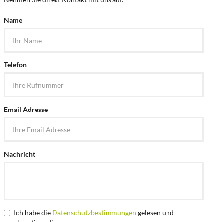
Name
Telefon
Email Adresse
Nachricht
Ich habe die
Datenschutzbestimmungen
gelesen und