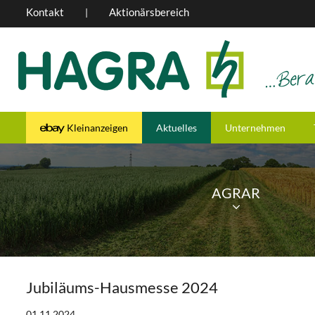
Kontakt
Aktionärsbereich
|
Kleinanzeigen
Aktuelles
Unternehmen
AGRAR
Jubiläums-Hausmesse 2024
01.11.2024