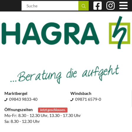
Marktbergel
Windsbach
09843 9833-40
09871 6579-0
Öffnungszeiten
Jetzt geschlossen.
Mo-Fr: 8.30 - 12.30 Uhr, 13.30 - 17.30 Uhr
Sa: 8.30 - 12.30 Uhr