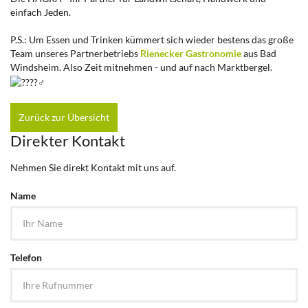
einfach Jeden.
P.S.: Um Essen und Trinken kümmert sich wieder bestens das große
Team unseres Partnerbetriebs
Rienecker Gastronomie
aus Bad
Windsheim. Also Zeit mitnehmen - und auf nach Marktbergel.
Zurück zur Übersicht
Direkter Kontakt
Nehmen Sie direkt Kontakt mit uns auf.
Name
Telefon