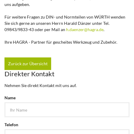
uns aufgeben.
Für weitere Fragen zu DIN- und Normteilen von WÜRTH wenden
Sie sich gerne an unseren Herrn Harald Dänzer unter Tel.
09843/9833-43 oder per Mail an
h.daenzer@hagra.de
.
Ihre HAGRA - Partner für gescheites Werkzeug und Zubehör.
Zurück zur Übersicht
Direkter Kontakt
Nehmen Sie direkt Kontakt mit uns auf.
Name
Telefon