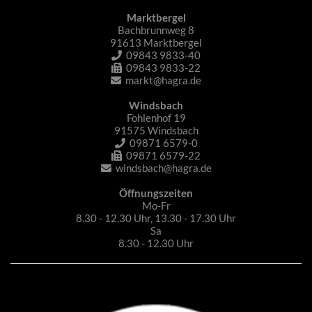
Marktbergel
Bachbrunnweg 8
91613 Marktbergel
09843 9833-40
09843 9833-22
markt@hagra.de
Windsbach
Fohlenhof 19
91575 Windsbach
09871 6579-0
09871 6579-22
windsbach@hagra.de
Öffnungszeiten
Mo-Fr
8.30 - 12.30 Uhr, 13.30 - 17.30 Uhr
Sa
8.30 - 12.30 Uhr