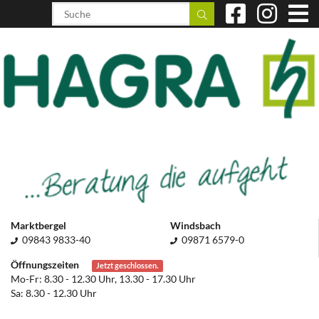
Marktbergel
Windsbach
09843 9833-40
09871 6579-0
Öffnungszeiten
Jetzt geschlossen.
Mo-Fr: 8.30 - 12.30 Uhr, 13.30 - 17.30 Uhr
Sa: 8.30 - 12.30 Uhr