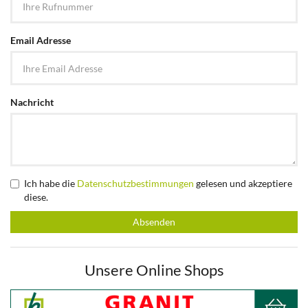
Email Adresse
Nachricht
Ich habe die
Datenschutzbestimmungen
gelesen und akzeptiere
diese.
Absenden
Unsere Online Shops