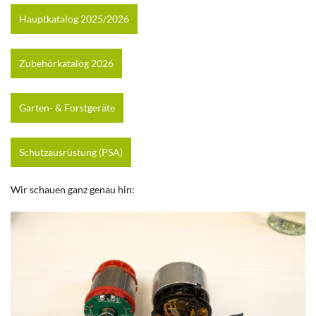
Hauptkatalog 2025/2026
Zubehörkatalog 2026
Garten- & Forstgeräte
Schutzausrüstung (PSA)
Wir schauen ganz genau hin: