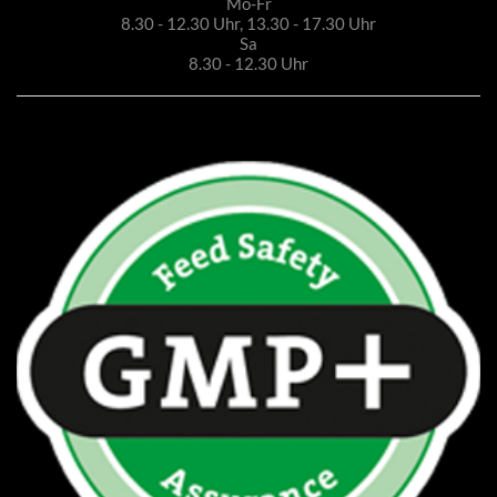
Mo-Fr
8.30 - 12.30 Uhr, 13.30 - 17.30 Uhr
Sa
8.30 - 12.30 Uhr