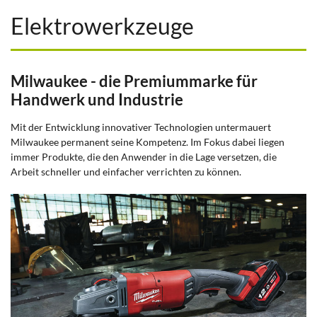
Elektrowerkzeuge
Milwaukee - die Premiummarke für
Handwerk und Industrie
Mit der Entwicklung innovativer Technologien untermauert
Milwaukee permanent seine Kompetenz. Im Fokus dabei liegen
immer Produkte, die den Anwender in die Lage versetzen, die
Arbeit schneller und einfacher verrichten zu können.