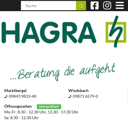
Marktbergel
Windsbach
09843 9833-40
09871 6579-0
Öffnungszeiten
Jetzt geöffnet!
Mo-Fr: 8.30 - 12.30 Uhr, 13.30 - 17.30 Uhr
Sa: 8.30 - 12.30 Uhr