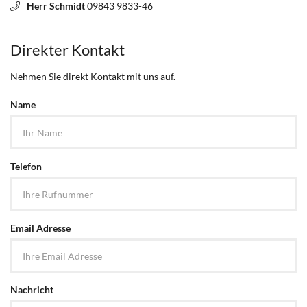
Herr Schmidt
09843 9833-46
Direkter Kontakt
Nehmen Sie direkt Kontakt mit uns auf.
Name
Telefon
Email Adresse
Nachricht